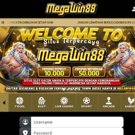
SHBACK 8% DIBAGIKAN SETIAP HARI
JANGAN LEWATKAN BONUS CASHBACK 8% DIBAGI
TOGEL
SLOT
LIVE CASINO
SPORT
ARCADE
SABU